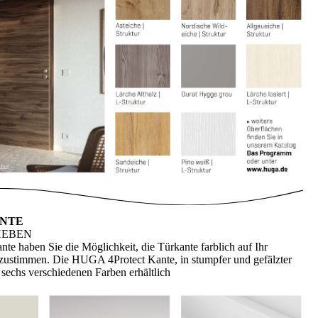
NTE
HEBEN
nte haben Sie die Möglichkeit, die Türkante farblich auf Ihr
ustimmen. Die HUGA 4Protect Kante, in stumpfer und gefälzter
 sechs verschiedenen Farben erhältlich