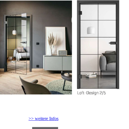
>> weitere Infos