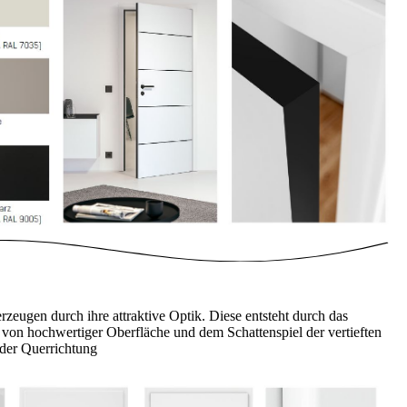
zeugen durch ihre attraktive Optik. Diese entsteht durch das
n hochwertiger Oberfläche und dem Schattenspiel der vertieften
der Querrichtung