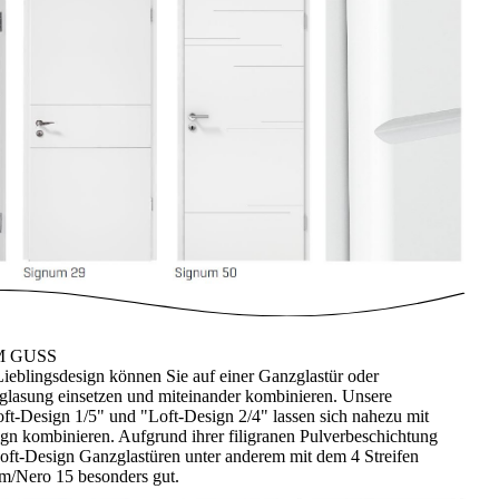
M GUSS
Lieblingsdesign können Sie auf einer Ganzglastür oder
rglasung einsetzen und miteinander kombinieren. Unsere
ft-Design 1/5" und "Loft-Design 2/4" lassen sich nahezu mit
ign kombinieren. Aufgrund ihrer filigranen Pulverbeschichtung
oft-Design Ganzglastüren unter anderem mit dem 4 Streifen
m/Nero 15 besonders gut.