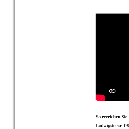
So erreichen Sie 
Ludwigstrasse 1