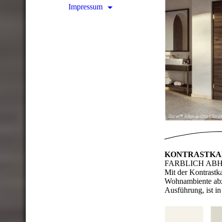
Impressum
KONTRASTKA
FARBLICH AB
Mit der Kontrastka
Wohnambiente abz
Ausführung, ist in